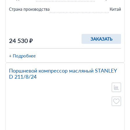
Страна производства
Китай
ЗАКАЗАТЬ
24 530 ₽
+ Подробнее
Поршневой компрессор масляный STANLEY
D 211/8/24