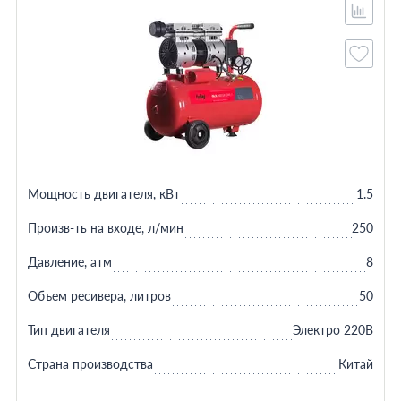
Мощность двигателя, кВт
1.5
Произв-ть на входе, л/мин
250
Давление, атм
8
Объем ресивера, литров
50
Тип двигателя
Электро 220В
Страна производства
Китай