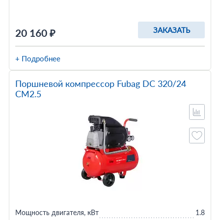
ЗАКАЗАТЬ
20 160 ₽
+ Подробнее
Поршневой компрессор Fubag DС 320/24
CM2.5
Мощность двигателя, кВт
1.8