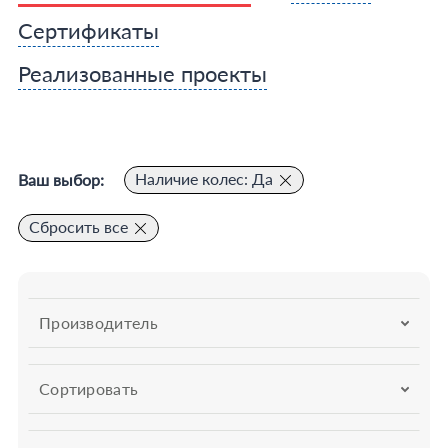
Сертификаты
Реализованные проекты
Наличие колес: Да
Ваш выбор:
Сбросить все
Производитель
Сортировать