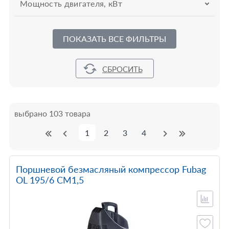
Мощность двигателя, кВт
ПОКАЗАТЬ ВСЕ ФИЛЬТРЫ
выбрано 103 товара
1
2
3
4
Поршневой безмасляный компрессор Fubag
OL 195/6 CM1,5