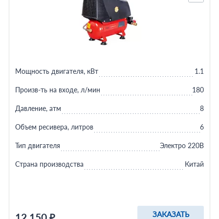
Мощность двигателя, кВт
1.1
Произв-ть на входе, л/мин
180
Давление, атм
8
Объем ресивера, литров
6
Тип двигателя
Электро 220В
Страна производства
Китай
ЗАКАЗАТЬ
12 150 ₽