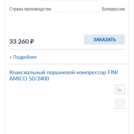
Страна производства
Белоруссия
ЗАКАЗАТЬ
33 260 ₽
+ Подробнее
Коаксиальный поршневой компрессор FINI
AMICO 50/2400