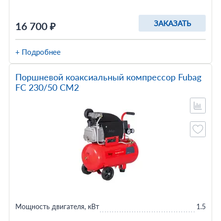
ЗАКАЗАТЬ
16 700 ₽
+ Подробнее
Поршневой коаксиальный компрессор Fubag
FС 230/50 CM2
Мощность двигателя, кВт
1.5