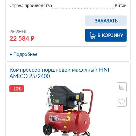
Страна производства
Китай
ЗАКАЗАТЬ
28 230 ₽
В КОРЗИНУ
22 584 ₽
+ Подробнее
Компрессор поршневой масляный FINI
AMICO 25/2400
-10%