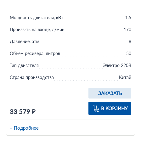
Мощность двигателя, кВт
1.5
Произв-ть на входе, л/мин
170
Давление, атм
8
Объем ресивера, литров
50
Тип двигателя
Электро 220В
Страна производства
Китай
ЗАКАЗАТЬ
В КОРЗИНУ
33 579 ₽
+ Подробнее