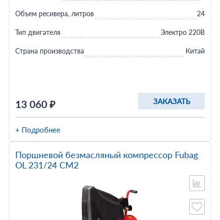
Объем ресивера, литров
24
Тип двигателя
Электро 220В
Страна производства
Китай
ЗАКАЗАТЬ
13 060 ₽
+ Подробнее
Поршневой безмасляный компрессор Fubag
OL 231/24 CM2