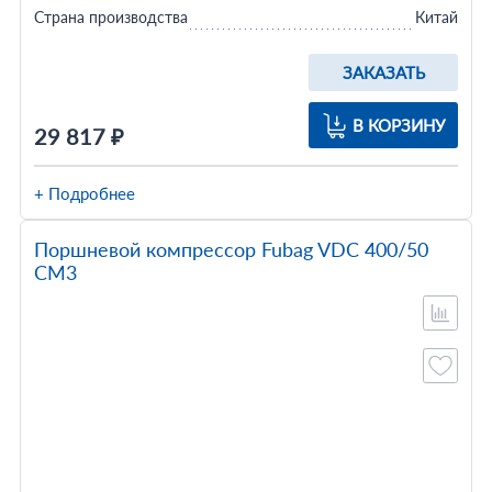
Страна производства
Китай
ЗАКАЗАТЬ
В КОРЗИНУ
29 817 ₽
+ Подробнее
Поршневой компрессор Fubag VDC 400/50
CM3