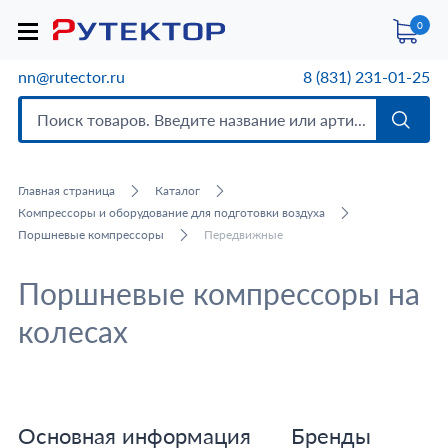
0
nn@rutector.ru
8 (831) 231-01-25
Главная страница
Каталог
Компрессоры и оборудование для подготовки воздуха
Поршневые компрессоры
Передвижные
Поршневые компрессоры на
колесах
Основная информация
Бренды