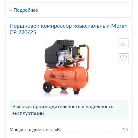
+ Подробнее
Поршневой компрессор коаксиальный Meran
CP 220/25
Высокая производительность и надежность
эксплуатации
Мощность двигателя, кВт
1.5