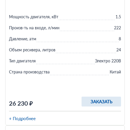
Мощность двигателя, кВт
1.5
Произв-ть на входе, л/мин
222
Давление, атм
8
Объем ресивера, литров
24
Тип двигателя
Электро 220В
Страна производства
Китай
ЗАКАЗАТЬ
26 230 ₽
+ Подробнее