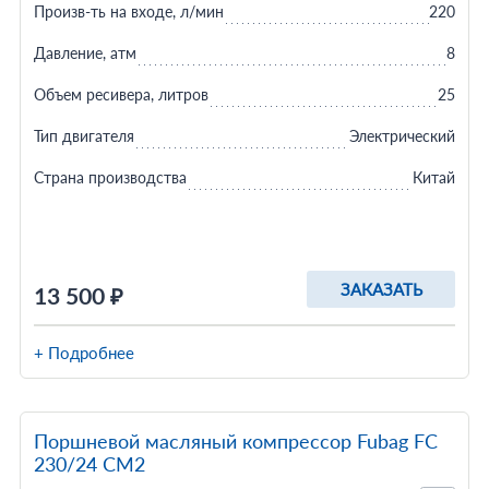
Произв-ть на входе, л/мин
220
Давление, атм
8
Объем ресивера, литров
25
Тип двигателя
Электрический
Страна производства
Китай
ЗАКАЗАТЬ
13 500 ₽
+ Подробнее
Поршневой масляный компрессор Fubag FС
230/24 CM2