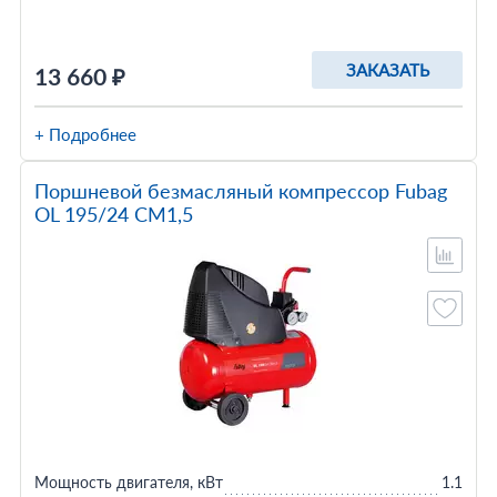
ЗАКАЗАТЬ
13 660 ₽
+ Подробнее
Поршневой безмасляный компрессор Fubag
OL 195/24 CM1,5
Мощность двигателя, кВт
1.1