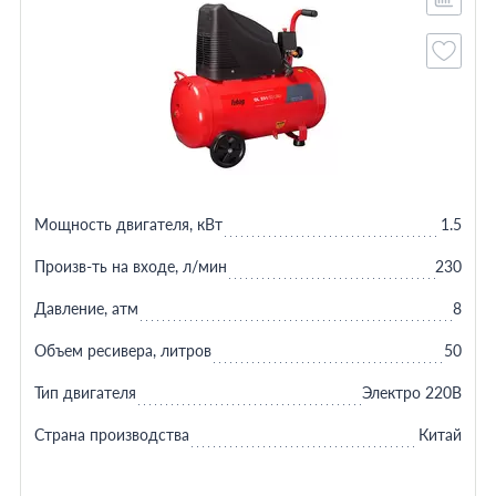
Мощность двигателя, кВт
1.5
Произв-ть на входе, л/мин
230
Давление, атм
8
Объем ресивера, литров
50
Тип двигателя
Электро 220В
Страна производства
Китай