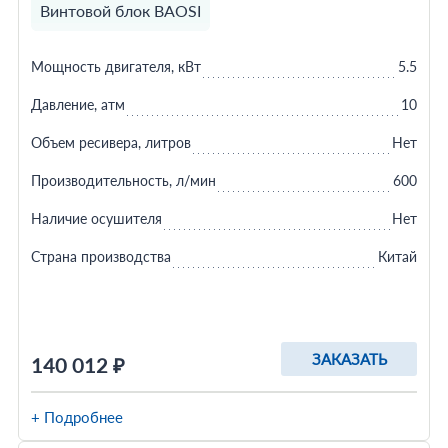
Винтовой блок BAOSI
Мощность двигателя, кВт
5.5
Давление, атм
10
Объем ресивера, литров
Нет
Производительность, л/мин
600
Наличие осушителя
Нет
Страна производства
Китай
ЗАКАЗАТЬ
140 012 ₽
+ Подробнее