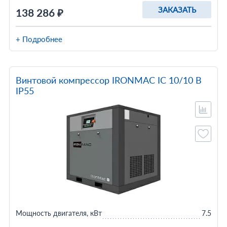
ЗАКАЗАТЬ
138 286 ₽
+ Подробнее
Винтовой компрессор IRONMAC IC 10/10 B
IP55
Мощность двигателя, кВт
7.5