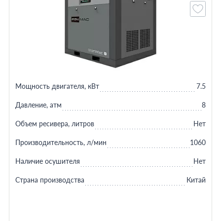
Мощность двигателя, кВт
7.5
Давление, атм
8
Объем ресивера, литров
Нет
Производительность, л/мин
1060
Наличие осушителя
Нет
Страна производства
Китай