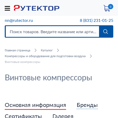
0
nn@rutector.ru
8 (831) 231-01-25
Главная страница
Каталог
Компрессоры и оборудование для подготовки воздуха
Винтовые компрессоры
Винтовые компрессоры
Основная информация
Бренды
Сертификаты
Галерея