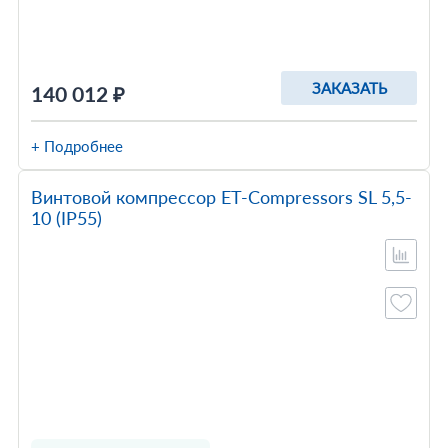
ЗАКАЗАТЬ
140 012 ₽
+ Подробнее
Винтовой компрессор ET-Compressors SL 5,5-
10 (IP55)