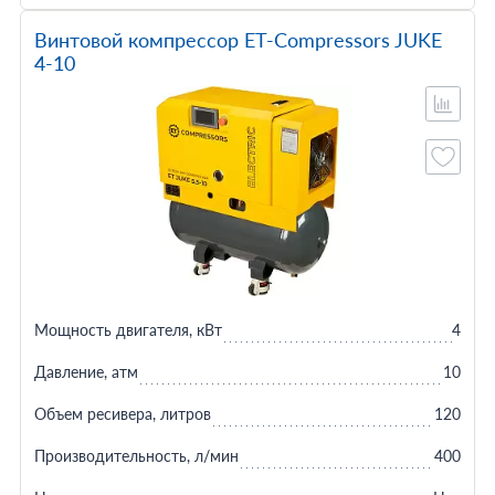
Винтовой компрессор ET-Compressors JUKE
4-10
Мощность двигателя, кВт
4
Давление, атм
10
Объем ресивера, литров
120
Производительность, л/мин
400