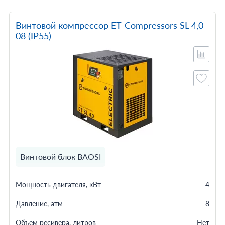
Винтовой компрессор ET-Compressors SL 4,0-
08 (IP55)
Винтовой блок BAOSI
Мощность двигателя, кВт
4
Давление, атм
8
Объем ресивера, литров
Нет