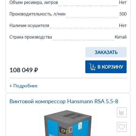
Объем ресивера, литров
Нет
Производительность, л/мин
500
Наличие осушителя
Нет
Страна производства
Китай
ЗАКАЗАТЬ
В КОРЗИНУ
108 049 ₽
+ Подробнее
Винтовой компрессор Hansmann RSA 5.5-8