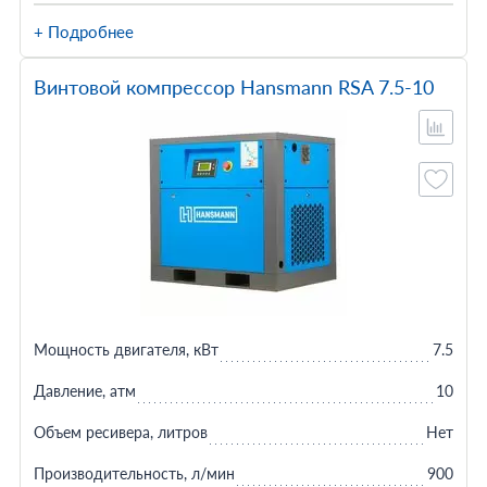
+ Подробнее
Винтовой компрессор Hansmann RSA 7.5-10
Мощность двигателя, кВт
7.5
Давление, атм
10
Объем ресивера, литров
Нет
Производительность, л/мин
900