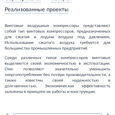
Реализованные проекты
Винтовые воздушные компрессоры представляют
собой тип винтовых компрессоров, предназначенных
для сжатия и подачи воздуха под давлением.
Использование сжатого воздуха требуется для
большинства промышленных предприятий.
Среди различных типов компрессоров винтовые
выделяются своей экономичностью в эксплуатации.
Они позволяют значительно уменьшить
энергопотребление без потери производительности, а
также известны своей надежностью и
долговечностью. Экономическая эффективность
заложена в принципе их работы и конструкции.