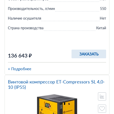
Производительность, л/мин
550
Наличие осушителя
Нет
Страна производства
Китай
ЗАКАЗАТЬ
136 643 ₽
+ Подробнее
Винтовой компрессор ET-Compressors SL 4,0-
10 (IP55)