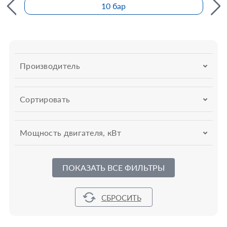
10 бар
Производитель
Сортировать
Мощность двигателя, кВт
ПОКАЗАТЬ ВСЕ ФИЛЬТРЫ