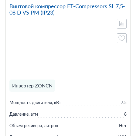
Винтовой компрессор ET-Compressors SL 7,5-
08 D VS PM (IP23)
Инвертер ZONCN
Мощность двигателя, кВт
7.5
Давление, атм
8
Объем ресивера, литров
Нет