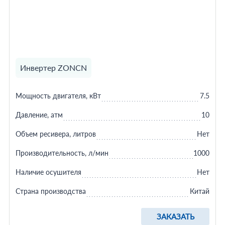
Инвертер ZONCN
Мощность двигателя, кВт
7.5
Давление, атм
10
Объем ресивера, литров
Нет
Производительность, л/мин
1000
Наличие осушителя
Нет
Страна производства
Китай
ЗАКАЗАТЬ