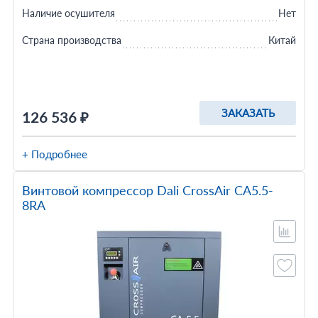
Наличие осушителя
Нет
Страна производства
Китай
ЗАКАЗАТЬ
126 536 ₽
+ Подробнее
Винтовой компрессор Dali CrossAir CA5.5-
8RA