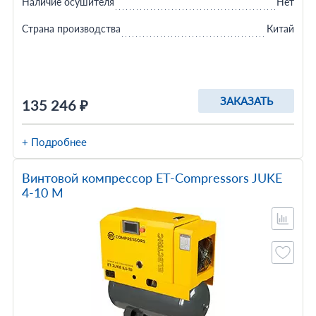
Наличие осушителя
Нет
Страна производства
Китай
ЗАКАЗАТЬ
135 246 ₽
+ Подробнее
Винтовой компрессор ET-Compressors JUKE
4-10 M