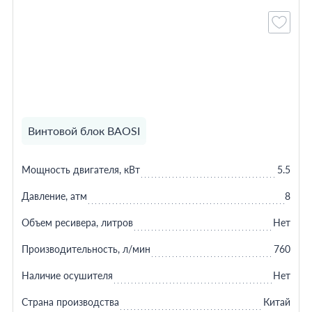
Винтовой блок BAOSI
Мощность двигателя, кВт
5.5
Давление, атм
8
Объем ресивера, литров
Нет
Производительность, л/мин
760
Наличие осушителя
Нет
Страна производства
Китай