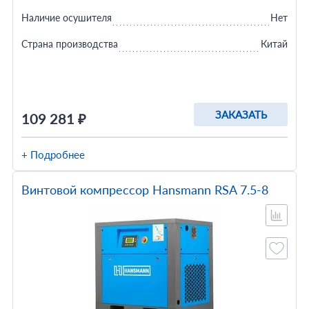
Наличие осушителя
Нет
Страна производства
Китай
ЗАКАЗАТЬ
109 281 ₽
+ Подробнее
Винтовой компрессор Hansmann RSA 7.5-8