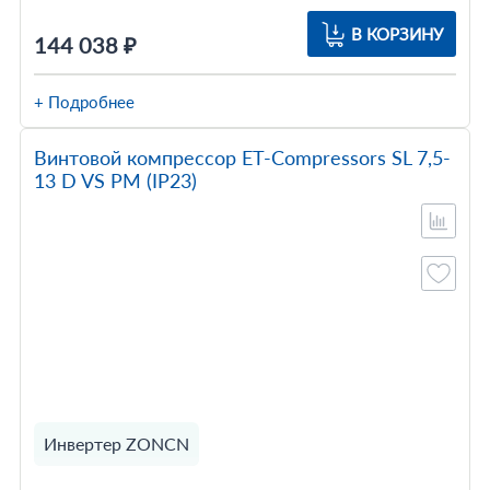
В КОРЗИНУ
144 038 ₽
+ Подробнее
Винтовой компрессор ET-Compressors SL 7,5-
13 D VS PM (IP23)
Инвертер ZONCN