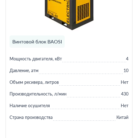
Винтовой блок BAOSI
Мощность двигателя, кВт
4
Давление, атм
10
Объем ресивера, литров
Нет
Производительность, л/мин
430
Наличие осушителя
Нет
Страна производства
Китай