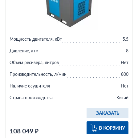
Мощность двигателя, кВт
5.5
Давление, атм
8
Объем ресивера, литров
Нет
Производительность, л/мин
800
Наличие осушителя
Нет
Страна производства
Китай
ЗАКАЗАТЬ
В КОРЗИНУ
108 049 ₽