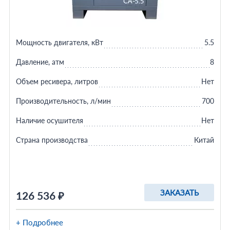
Мощность двигателя, кВт
5.5
Давление, атм
8
Объем ресивера, литров
Нет
Производительность, л/мин
700
Наличие осушителя
Нет
Страна производства
Китай
ЗАКАЗАТЬ
126 536 ₽
+ Подробнее