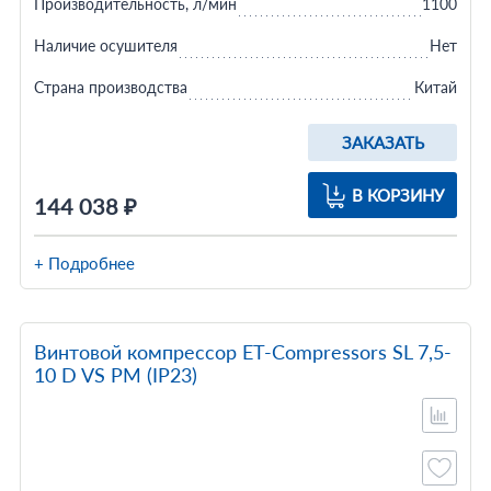
Производительность, л/мин
1100
Наличие осушителя
Нет
Страна производства
Китай
ЗАКАЗАТЬ
В КОРЗИНУ
144 038 ₽
+ Подробнее
Винтовой компрессор ET-Compressors SL 7,5-
10 D VS PM (IP23)