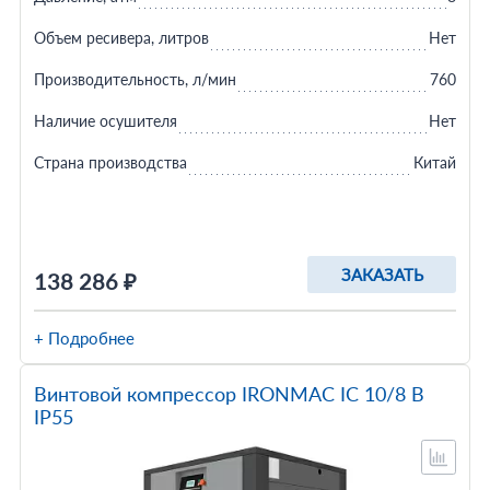
Объем ресивера, литров
Нет
Производительность, л/мин
760
Наличие осушителя
Нет
Страна производства
Китай
ЗАКАЗАТЬ
138 286 ₽
+ Подробнее
Винтовой компрессор IRONMAC IC 10/8 B
IP55