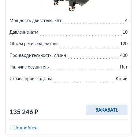
Мощность двигателя, кВт
4
Давление, атм
10
Объем ресивера, литров
120
Производительность, л/мин
400
Наличие осушителя
Нет
Страна производства
Китай
ЗАКАЗАТЬ
135 246 ₽
+ Подробнее