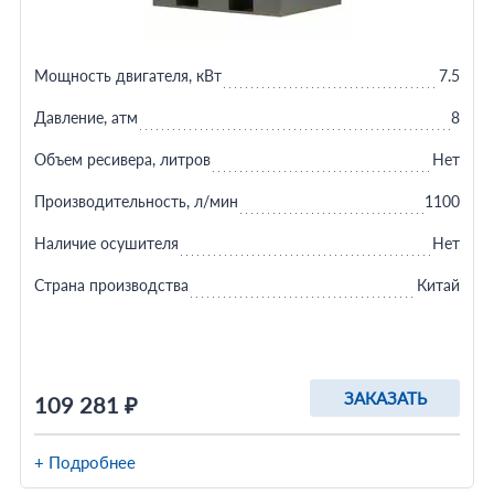
Мощность двигателя, кВт
7.5
Давление, атм
8
Объем ресивера, литров
Нет
Производительность, л/мин
1100
Наличие осушителя
Нет
Страна производства
Китай
ЗАКАЗАТЬ
109 281 ₽
+ Подробнее