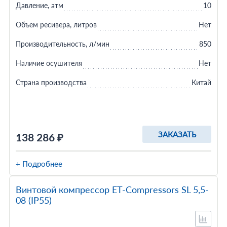
Давление, атм
10
Объем ресивера, литров
Нет
Производительность, л/мин
850
Наличие осушителя
Нет
Страна производства
Китай
ЗАКАЗАТЬ
138 286 ₽
+ Подробнее
Винтовой компрессор ET-Compressors SL 5,5-
08 (IP55)