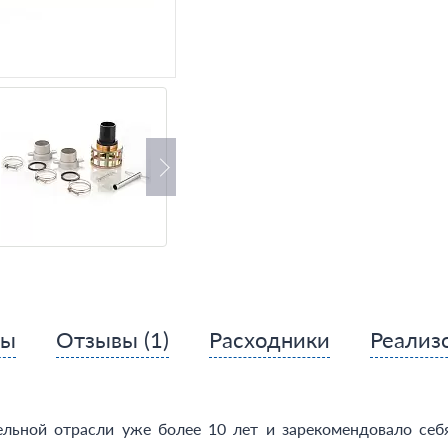
сы
Отзывы
(1)
Расходники
Реализ
льной отрасли уже более 10 лет и зарекомендовало се