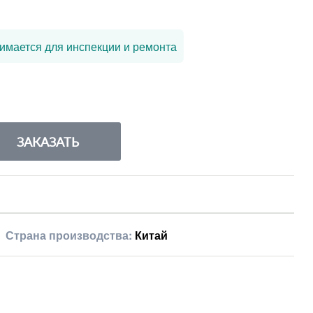
имается для инспекции и ремонта
ЗАКАЗАТЬ
Страна производства:
Китай