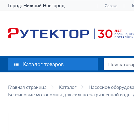
Город:
Нижний Новгород
Сервис
Каталог товаров
Главная страница
Каталог
Насосное оборудов
Бензиновые мотопомпы для сильно загрязненной воды д