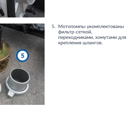
Мотопомпы укомплектованы
фильтр-сеткой,
переходниками, хомутами для
крепления шлангов.