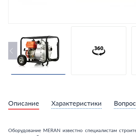
Описание
Характеристики
Вопро
Оборудование MERAN известно специалистам строите