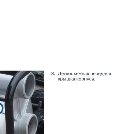
Лёгкосъёмная передняя
крышка корпуса.