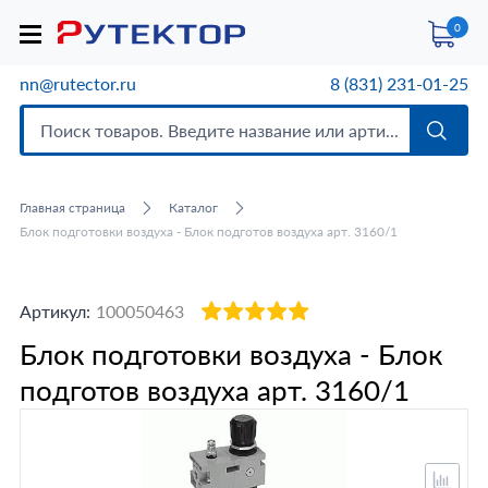
0
nn@rutector.ru
8 (831) 231-01-25
Главная страница
Каталог
Блок подготовки воздуха - Блок подготов воздуха арт. 3160/1
Артикул:
100050463
Блок подготовки воздуха - Блок
подготов воздуха арт. 3160/1