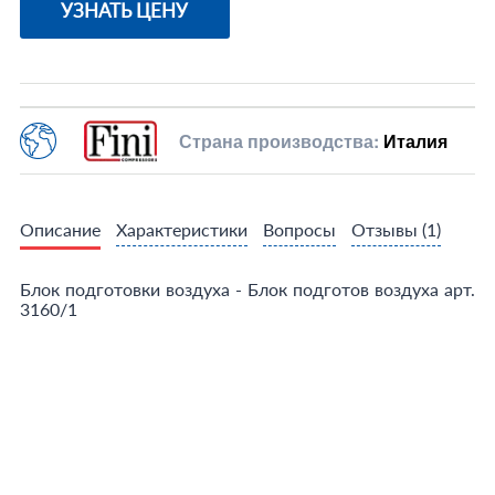
УЗНАТЬ ЦЕНУ
Страна производства:
Италия
Описание
Характеристики
Вопросы
Отзывы
(1)
Блок подготовки воздуха - Блок подготов воздуха арт.
3160/1