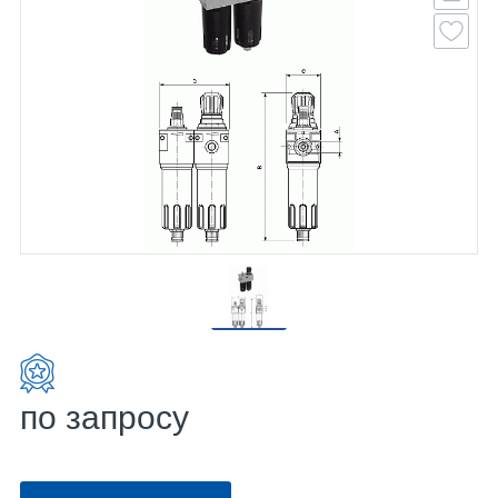
по запросу