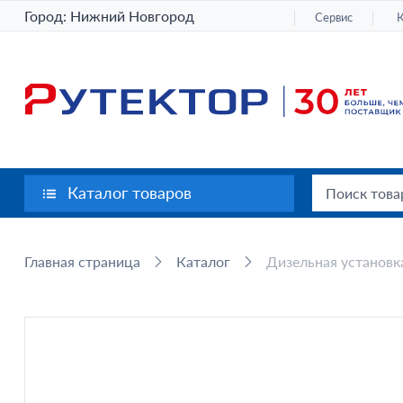
Город:
Нижний Новгород
Сервис
Каталог товаров
Главная страница
Каталог
Дизельная установ