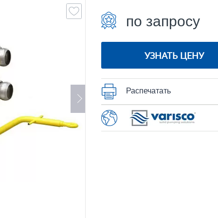
по запросу
УЗНАТЬ ЦЕНУ
Распечатать