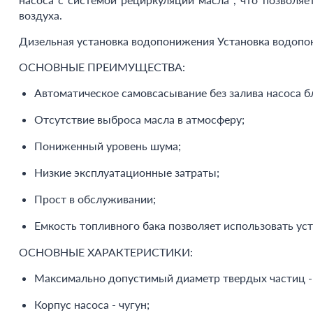
воздуха.
Дизельная установка водопонижения Установка водоп
ОСНОВНЫЕ ПРЕИМУЩЕСТВА:
Автоматическое самовсасывание без залива насоса б
Отсутствие выброса масла в атмосферу;
Пониженный уровень шума;
Низкие эксплуатационные затраты;
Прост в обслуживании;
Емкость топливного бака позволяет использовать уст
ОСНОВНЫЕ ХАРАКТЕРИСТИКИ:
Максимально допустимый диаметр твердых частиц -
Корпус насоса - чугун;