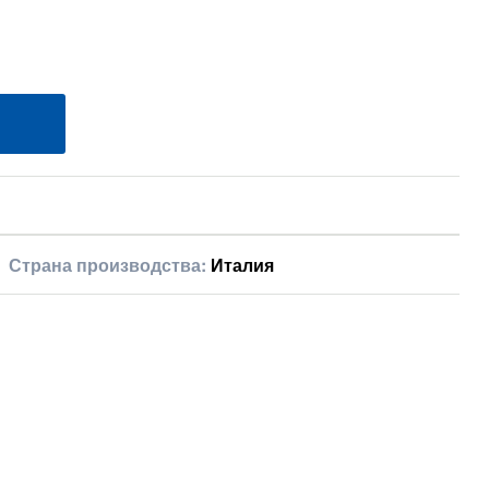
Страна производства:
Италия