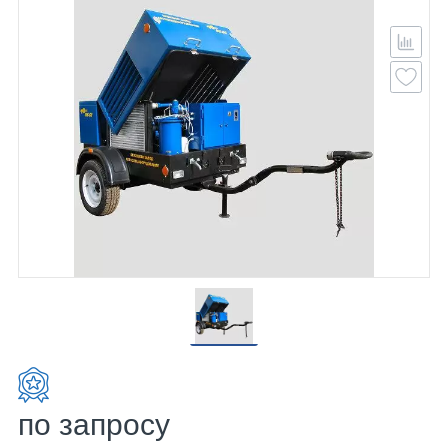
по запросу