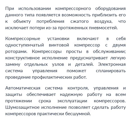
При использовании компрессорного оборудования
данного типа появляется возможность приблизить его
к объекту потребления сжатого воздуха, что
исключает потери из-за протяженных пневмосетей.
Компрессорные установки включают в себя
одноступенчатый винтовой компрессор с двумя
роторами. Компрессоры просты в обслуживании;
конструктивное исполнение предусматривает легкую
замену отдельных узлов и деталей. Электронная
система управления поможет спланировать
проведение профилактических работ.
Автоматическая система контроля, управления и
защиты обеспечивает надежную работу на всем
протяжении срока эксплуатации компрессоров.
Шумозащитное исполнение позволяет сделать работу
компрессоров практически бесшумной.