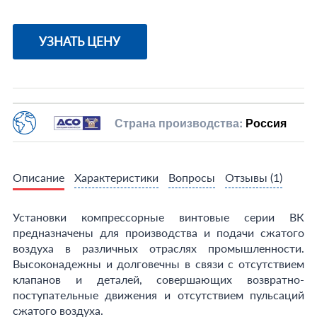
УЗНАТЬ ЦЕНУ
Страна производства:
Россия
Описание
Характеристики
Вопросы
Отзывы
(1)
Установки компрессорные винтовые серии ВК
предназначены для производства и подачи сжатого
воздуха в различных отраслях промышленности.
Высоконадежны и долговечны в связи с отсутствием
клапанов и деталей, совершающих возвратно-
поступательные движения и отсутствием пульсаций
сжатого воздуха.