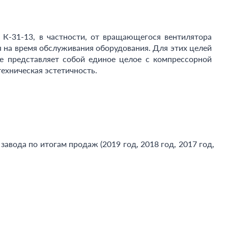
К-31-13, в частности, от вращающегося вентилятора
 на время обслуживания оборудования. Для этих целей
е представляет собой единое целое с компрессорной
техническая эстетичность.
вода по итогам продаж (2019 год, 2018 год, 2017 год,