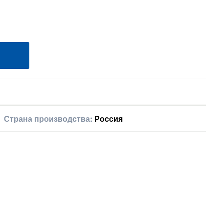
Страна производства:
Россия