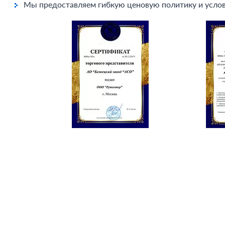
Мы предоставляем гибкую ценовую политику и услов