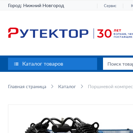
Город:
Нижний Новгород
Сервис
Каталог товаров
Главная страница
Каталог
Поршневой компрес