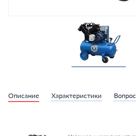
Описание
Характеристики
Вопро