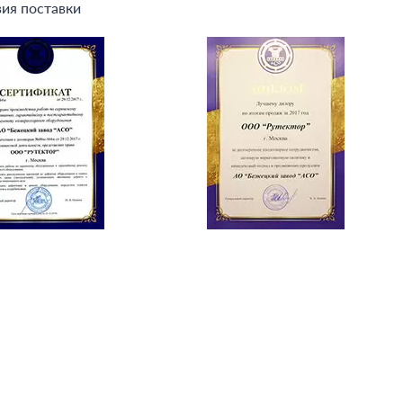
ия поставки