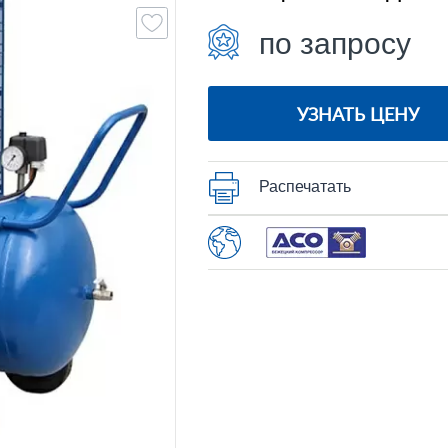
по запросу
УЗНАТЬ ЦЕНУ
Распечатать