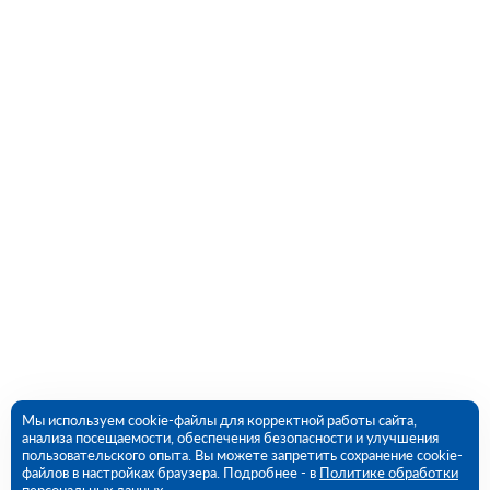
Мы используем cookie-файлы для корректной работы сайта,
анализа посещаемости, обеспечения безопасности и улучшения
пользовательского опыта. Вы можете запретить сохранение cookie-
файлов в настройках браузера. Подробнее - в
Политике обработки