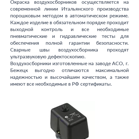
Окраска воздухосборников осуществляется на
современной линии Итальянского производства
порошковым методом в автоматическом режиме.
Каждое изделие в обязательном порядке проходит
выходной контроль и все необходимые
пневматические и гидравлические тесты для
обеспечения полной гарантии безопасности.
Сварные швы воздухосборника проходят
ультразвуковую дефектоскопию.
Воздухосборники изготовленные на заводе АСО, г.
Бежецк выгодно отличаются максимальной
надежностью и высочайшим качеством, а также
имеют все необходимые в РФ сертификаты.