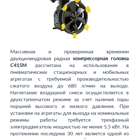
Массивная и проверенная временем
двухцилиндровая рядная
компрессорная головка
C415M
рассчитана на использование в
пневматических стационарных и мобильных
агрегатах с требуемой производительностью
сжатого воздуха до 680 л/мин на выходе.
Нагнетание воздушной смеси осуществляется в
двухступенчатом режиме за счет наличия пары
поршней высокого и низкого давления. При
установке на агрегаты для выхода на номинальные
режимы работы требуется трехфазный
электродвигатель мощностью не менее 5,5 кВт. На
протяжении последних 30 лет является одной из