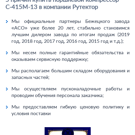
С-415М-13 в компании Рутектор
Мы официальные партнеры Бежецкого завода
«АСО» уже более 20 лет, стабильно становимся
лучшим дилером завода по итогам продаж (2019
год, 2018 год, 2017 год, 2016 год, 2015 год и т.д.);
Мы несем полные гарантийные обязательства и
оказываем сервисную поддержку;
Мы располагаем большим складом оборудования и
запасных частей;
Мы осуществляем пусконаладочные работы и
проводим обучения персонала заказчика;
Мы предоставляем гибкую ценовую политику и
условия поставки