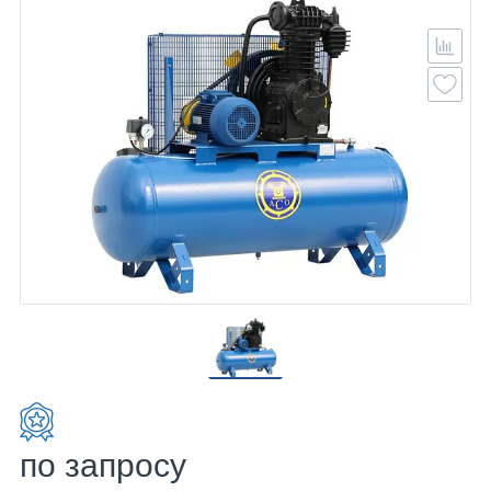
по запросу