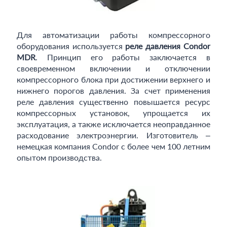
Для автоматизации работы компрессорного
оборудования используется
реле давления Condor
MDR
. Принцип его работы заключается в
своевременном включении и отключении
компрессорного блока при достижении верхнего и
нижнего порогов давления. За счет применения
реле давления существенно повышается ресурс
компрессорных установок, упрощается их
эксплуатация, а также исключается неоправданное
расходование электроэнергии. Изготовитель –
немецкая компания Condor с более чем 100 летним
опытом производства.