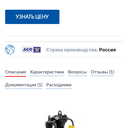
УЗНАТЬ ЦЕНУ
Страна производства:
Россия
Описание
Характеристики
Вопросы
Отзывы
(1)
Документация
(1)
Расходники