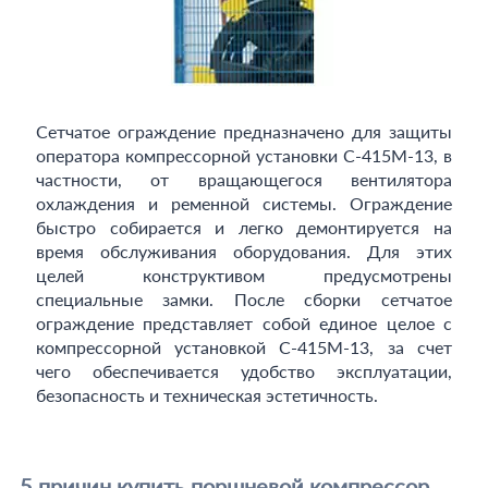
Сетчатое ограждение предназначено для защиты
оператора компрессорной установки С-415М-13, в
частности, от вращающегося вентилятора
охлаждения и ременной системы. Ограждение
быстро собирается и легко демонтируется на
время обслуживания оборудования. Для этих
целей конструктивом предусмотрены
специальные замки. После сборки сетчатое
ограждение представляет собой единое целое с
компрессорной установкой С-415М-13, за счет
чего обеспечивается удобство эксплуатации,
безопасность и техническая эстетичность.
5 причин купить поршневой компрессор