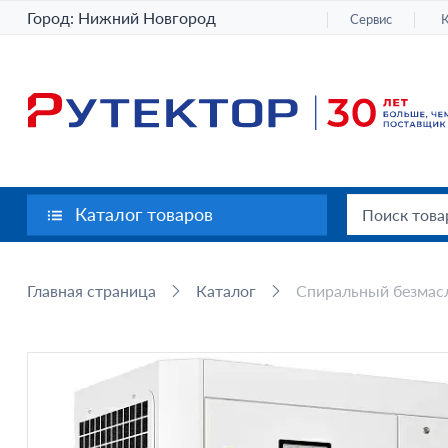
Город:
Нижний Новгород
Сервис
Каталог товаров
Главная страница
Каталог
Спиральный безмасл