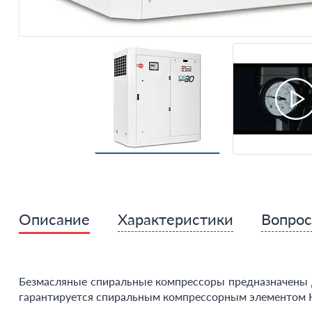
Описание
Характеристики
Вопро
Безмасляные спиральные компрессоры предназначены д
гарантируется спиральным компрессорным элементом 