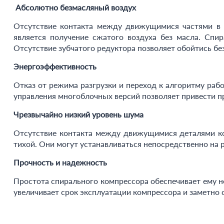
Абсолютно безмасляный воздух
Отсутствие контакта между движущимися частями в с
является получение сжатого воздуха без масла. Сп
Отсутствие зубчатого редуктора позволяет обойтись бе
Энергоэффективность
Отказ от режима разгрузки и переход к алгоритму раб
управления многоблочных версий позволяет привести п
Чрезвычайно низкий уровень шума
Отсутствие контакта между движущимися деталями ко
тихой. Они могут устанавливаться непосредственно на 
Прочность и надежность
Простота спирального компрессора обеспечивает ему 
увеличивает срок эксплуатации компрессора и заметно 