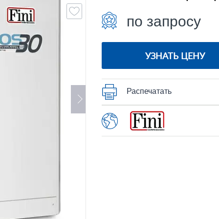
по запросу
УЗНАТЬ ЦЕНУ
Распечатать