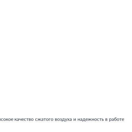
окое качество сжатого воздуха и надежность в работе