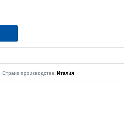
Страна производства:
Италия