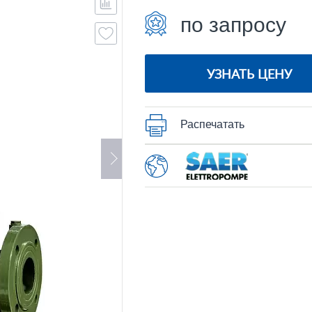
по запросу
УЗНАТЬ ЦЕНУ
Распечатать