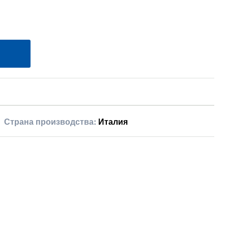
Страна производства:
Италия