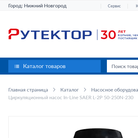
Город:
Нижний Новгород
Сервис
Каталог товаров
Главная страница
Каталог
Насосное оборудов
Циркуляционный насос In-Line SAER L-2P 50-250N-230