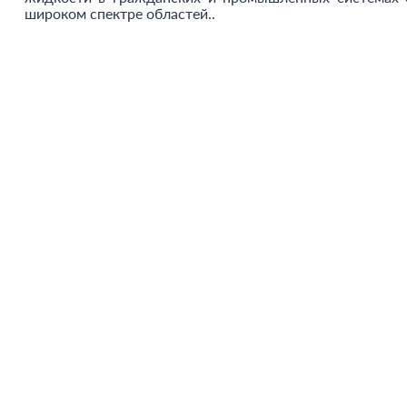
широком спектре областей..