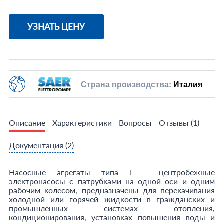
УЗНАТЬ ЦЕНУ
Страна производства:
Италия
Описание
Характеристики
Вопросы
Отзывы
(1)
Документация
(2)
Насосные агрегаты типа L - центробежные
электронасосы с патрубками на одной оси и одним
рабочим колесом, предназначены для перекачивания
холодной или горячей жидкости в гражданских и
промышленных системах отопления,
кондиционирования, установках повышения воды и