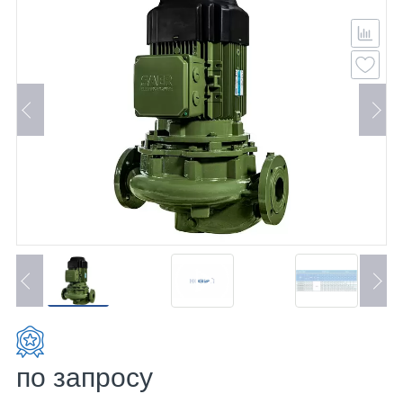
по запросу