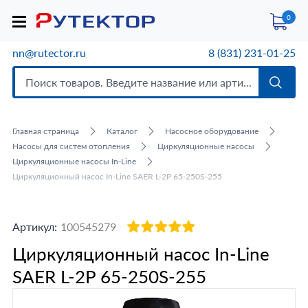
0
nn@rutector.ru
8 (831) 231-01-25
Главная страница
Каталог
Насосное оборудование
Насосы для систем отопления
Циркуляционные насосы
Циркуляционные насосы In-Line
Циркуляционный насос In-Line SAER L-2P 65-250S-255
Артикул:
100545279
Циркуляционный насос In-Line
SAER L-2P 65-250S-255