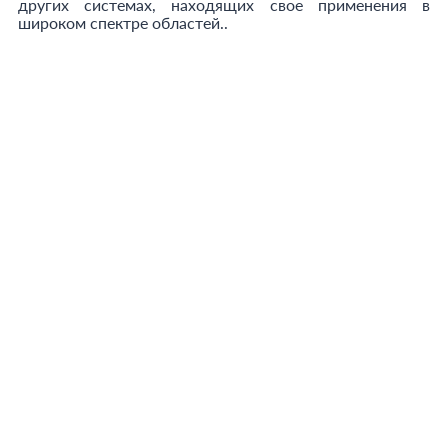
других системах, находящих свое применения в
широком спектре областей..