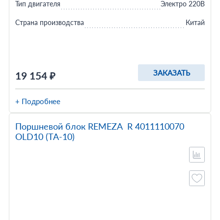
Тип двигателя
Электро 220В
Страна производства
Китай
ЗАКАЗАТЬ
19 154 ₽
+ Подробнее
Поршневой блок REMEZA R 4011110070
OLD10 (TA-10)