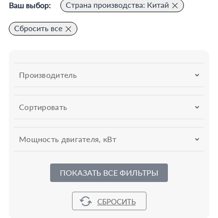
Страна производства: Китай
Ваш выбор:
Сбросить все
Производитель
Сортировать
Мощность двигателя, кВт
ПОКАЗАТЬ ВСЕ ФИЛЬТРЫ