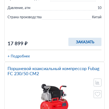
Давление, атм
10
Страна производства
Китай
ЗАКАЗАТЬ
17 899 ₽
+ Подробнее
Поршневой коаксиальный компрессор Fubag
FС 230/50 CM2