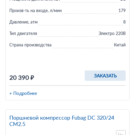
Произв-ть на входе, л/мин
179
Давление, атм
8
Тип двигателя
Электро 220В
Страна производства
Китай
ЗАКАЗАТЬ
20 390 ₽
+ Подробнее
Поршневой компрессор Fubag DС 320/24
CM2.5