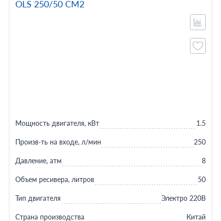
OLS 250/50 CM2
Мощность двигателя, кВт
1.5
Произв-ть на входе, л/мин
250
Давление, атм
8
Объем ресивера, литров
50
Тип двигателя
Электро 220В
Страна производства
Китай