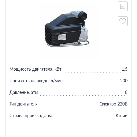
Мощность двигателя, кВт
1.5
Произв-ть на входе, л/мин
200
Давление, атм
8
Тип двигателя
Электро 220В
Страна производства
Китай