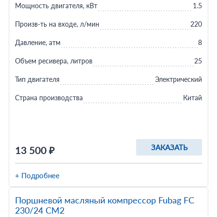
Мощность двигателя, кВт
1.5
Произв-ть на входе, л/мин
220
Давление, атм
8
Объем ресивера, литров
25
Тип двигателя
Электрический
Страна производства
Китай
ЗАКАЗАТЬ
13 500 ₽
+ Подробнее
Поршневой масляный компрессор Fubag FС
230/24 CM2