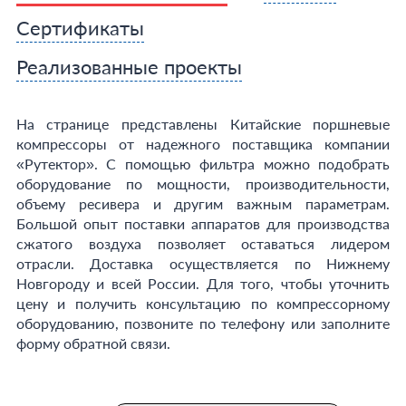
Сертификаты
Реализованные проекты
На странице представлены Китайские поршневые
компрессоры от надежного поставщика компании
«Рутектор». С помощью фильтра можно подобрать
оборудование по мощности, производительности,
объему ресивера и другим важным параметрам.
Большой опыт поставки аппаратов для производства
сжатого воздуха позволяет оставаться лидером
отрасли. Доставка осуществляется по Нижнему
Новгороду и всей России. Для того, чтобы уточнить
цену и получить консультацию по компрессорному
оборудованию, позвоните по телефону или заполните
форму обратной связи.