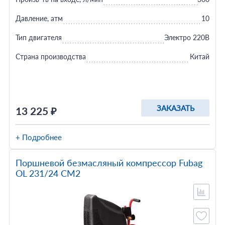
Давление, атм
10
Тип двигателя
Электро 220В
Страна производства
Китай
ЗАКАЗАТЬ
13 225 ₽
+ Подробнее
Поршневой безмасляный компрессор Fubag
OL 231/24 CM2