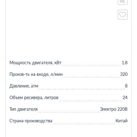
Мощность двигателя, кВт
1.8
Произв-ть на входе, л/мин
320
Давление, атм
8
Объем ресивера, литров
24
Тип двигателя
Электро 220В
Страна производства
Китай