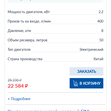
Мощность двигателя, кВт
2.2
Произв-ть на входе, л/мин
400
Давление, атм
8
Объем ресивера, литров
50
Тип двигателя
Электрический
Страна производства
Китай
ЗАКАЗАТЬ
28 230 ₽
В КОРЗИНУ
22 584 ₽
+ Подробнее