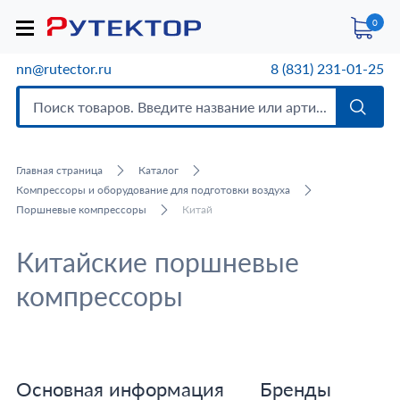
0
nn@rutector.ru
8 (831) 231-01-25
Главная страница
Каталог
Компрессоры и оборудование для подготовки воздуха
Поршневые компрессоры
Китай
Китайские поршневые
компрессоры
Основная информация
Бренды