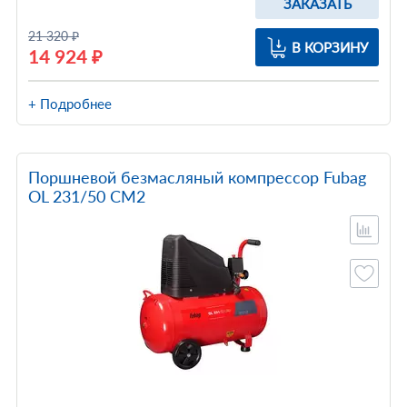
ЗАКАЗАТЬ
21 320 ₽
В КОРЗИНУ
14 924 ₽
+ Подробнее
Поршневой безмасляный компрессор Fubag
OL 231/50 CM2