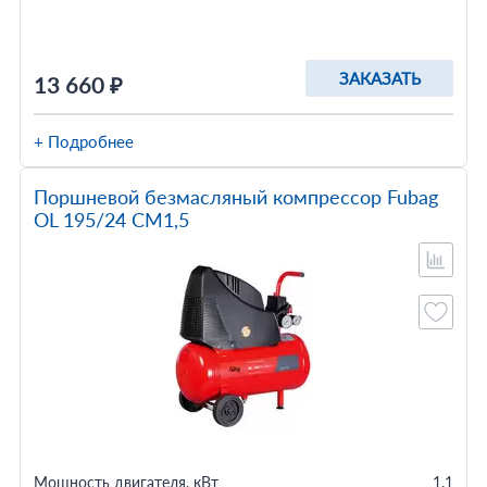
ЗАКАЗАТЬ
13 660 ₽
+ Подробнее
Поршневой безмасляный компрессор Fubag
OL 195/24 CM1,5
Мощность двигателя, кВт
1.1