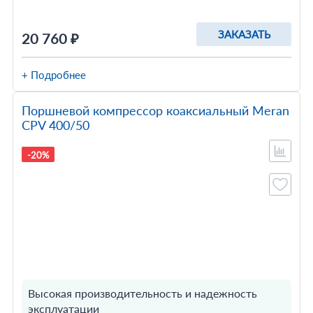
ЗАКАЗАТЬ
20 760 ₽
+ Подробнее
Поршневой компрессор коаксиальный Meran
CPV 400/50
-20%
Высокая производительность и надежность
эксплуатации