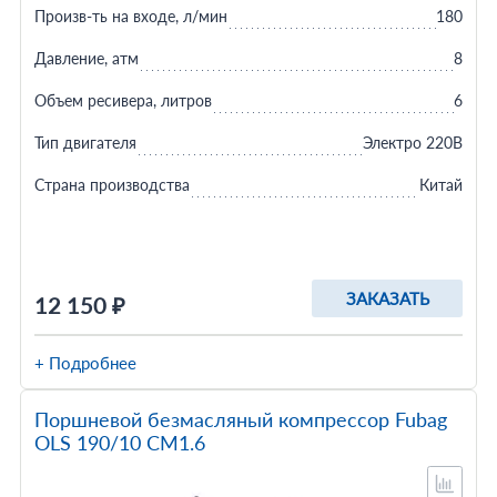
Произв-ть на входе, л/мин
180
Давление, атм
8
Объем ресивера, литров
6
Тип двигателя
Электро 220В
Страна производства
Китай
ЗАКАЗАТЬ
12 150 ₽
+ Подробнее
Поршневой безмасляный компрессор Fubag
OLS 190/10 CM1.6