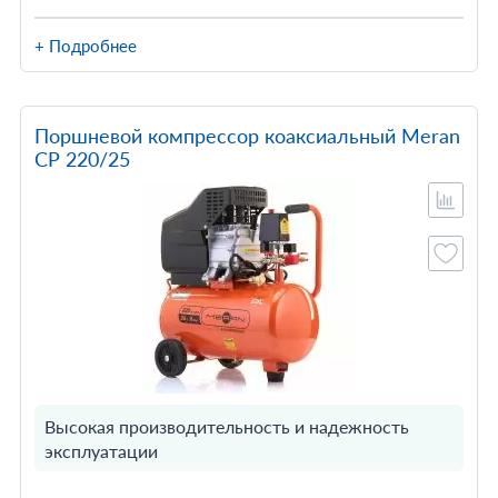
+ Подробнее
Поршневой компрессор коаксиальный Meran
CP 220/25
Высокая производительность и надежность
эксплуатации