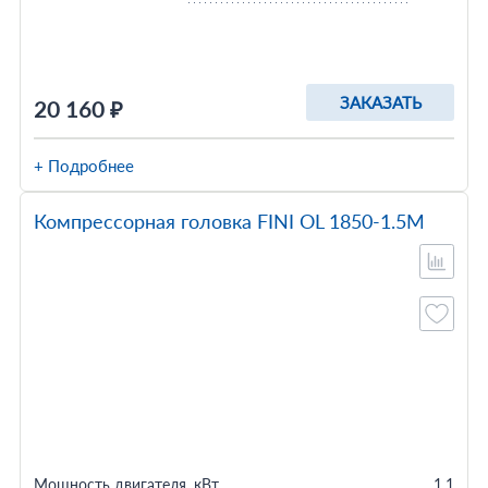
ЗАКАЗАТЬ
20 160 ₽
+ Подробнее
Компрессорная головка FINI OL 1850-1.5M
Мощность двигателя, кВт
1.1