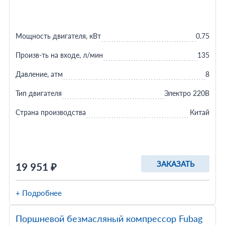
Мощность двигателя, кВт
0.75
Произв-ть на входе, л/мин
135
Давление, атм
8
Тип двигателя
Электро 220В
Страна производства
Китай
ЗАКАЗАТЬ
19 951 ₽
+ Подробнее
Поршневой безмасляный компрессор Fubag