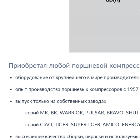
Приобретая любой поршневой компрессор
оборудование от крупнейшего в мире производителя
опыт производства поршневых компрессоров с 1957 
выпуск только на собственных заводах
- серий MK, BK, WARRIOR, PULSAR, BRAVO, SHUTTLE
- серий CIAO, TIGER, SUPERTIGER, AMICO, ENERGY,
высочайшее качество сборки, окраски и используемы