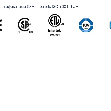
тификатами CSA, Intertek, ISO 9001, TUV