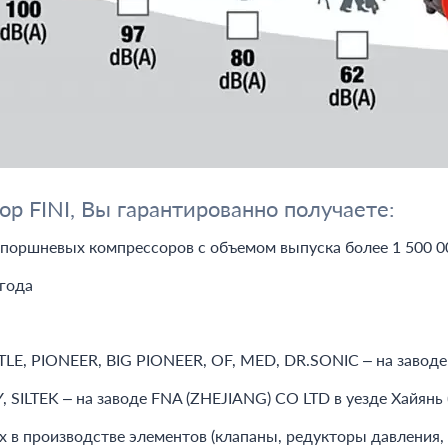
 FINI, Вы гарантированно получаете:
 поршневых компрессоров с объемом выпуска более 1 500 
года
, PIONEER, BIG PIONEER, OF, MED, DR.SONIC – на заводе F
 SILTEK – на заводе FNA (ZHEJIANG) CO LTD в уезде Хайянь 
х в производстве элементов (клапаны, редукторы давления, 