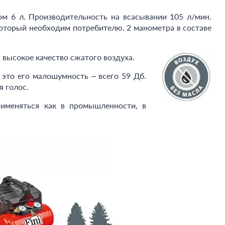
м 6 л. Производительность на всасывании 105 л/мин.
который необходим потребителю. 2 манометра в составе
 высокое качество сжатого воздуха.
 это его малошумность – всего 59 Дб.
 голос.
рименяться как в промышленности, в