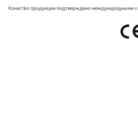
Качество продукции подтверждено международными сер