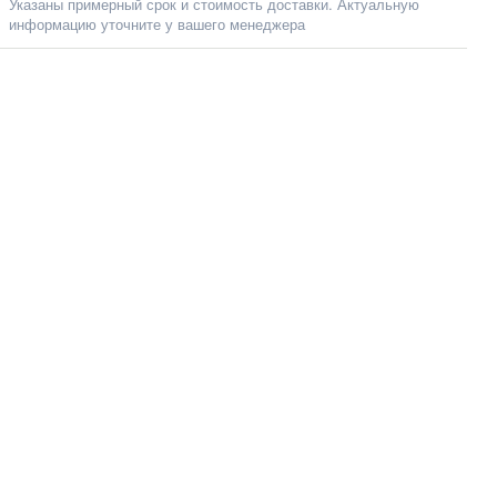
Указаны примерный срок и стоимость доставки. Актуальную
информацию уточните у вашего менеджера