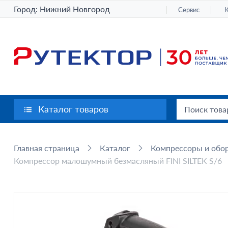
Город:
Нижний Новгород
Сервис
Каталог товаров
Главная страница
Каталог
Компрессоры и обор
Компрессор малошумный безмасляный FINI SILTEK S/6