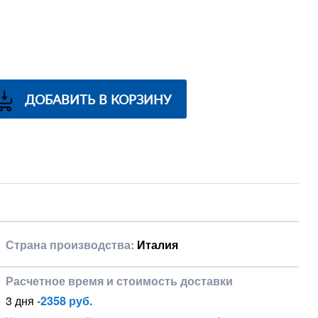
ДОБАВИТЬ В КОРЗИНУ
Страна производства:
Италия
Расчетное время и стоимость доставки
3 дня -
2358 руб.